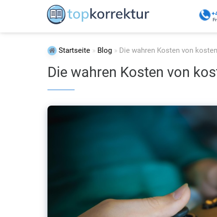
+
F
Startseite
Blog
Die wahren Kosten von kostenlo
Die wahren Kosten von koste