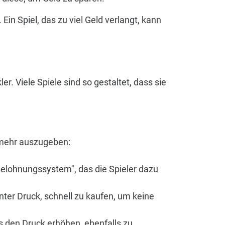
 Ein Spiel, das zu viel Geld verlangt, kann
r. Viele Spiele sind so gestaltet, dass sie
, mehr auszugeben:
elohnungssystem", das die Spieler dazu
ter Druck, schnell zu kaufen, um keine
s den Druck erhöhen, ebenfalls zu