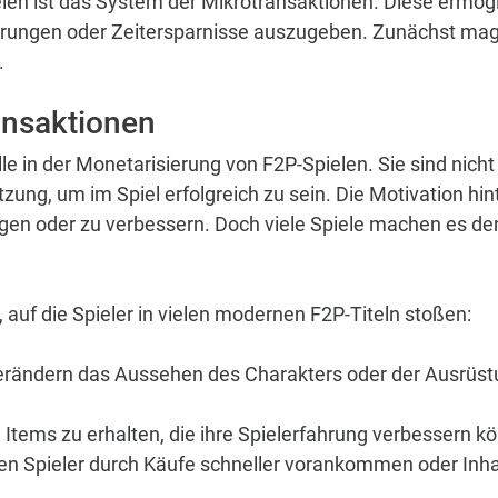
len ist das System der Mikrotransaktionen. Diese ermögli
serungen oder Zeitersparnisse auszugeben. Zunächst mag 
.
ansaktionen
le in der Monetarisierung von F2P-Spielen. Sie sind nicht
zung, um im Spiel erfolgreich zu sein. Die Motivation hint
nigen oder zu verbessern. Doch viele Spiele machen es d
 auf die Spieler in vielen modernen F2P-Titeln stoßen:
rändern das Aussehen des Charakters oder der Ausrüstun
e Items zu erhalten, die ihre Spielerfahrung verbessern k
n Spieler durch Käufe schneller vorankommen oder Inhalte