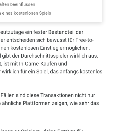
alten beeinflussen
n eines kostenlosen Spiels
eutzutage ein fester Bestandteil der
er entscheiden sich bewusst für Free-to-
 einen kostenlosen Einstieg ermöglichen.
 gibt der Durchschnittsspieler wirklich aus,
t, ist mit In-Game-Käufen und
wirklich für ein Spiel, das anfangs kostenlos
Fällen sind diese Transaktionen nicht nur
ähnliche Plattformen zeigen, wie sehr das