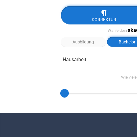
KORREKTUR
aka
Wähle dein
Ausbildung
Bachelor
Hausarbeit
Wie viel