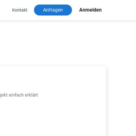
Anfragen
Anmelden
Kontakt
jekt einfach erklärt