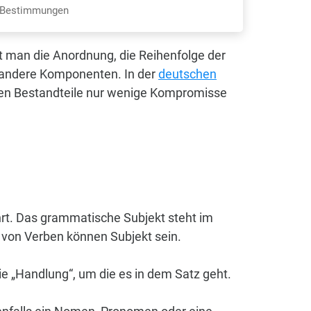
n Bestimmungen
t man die Anordnung, die Reihenfolge der
e andere Komponenten. In der
deutschen
zelnen Bestandteile nur wenige Kompromisse
ührt. Das grammatische Subjekt steht im
von Verben können Subjekt sein.
ie „Handlung“, um die es in dem Satz geht.