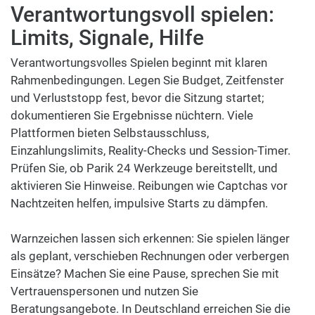
Verantwortungsvoll spielen:
Limits, Signale, Hilfe
Verantwortungsvolles Spielen beginnt mit klaren
Rahmenbedingungen. Legen Sie Budget, Zeitfenster
und Verluststopp fest, bevor die Sitzung startet;
dokumentieren Sie Ergebnisse nüchtern. Viele
Plattformen bieten Selbstausschluss,
Einzahlungslimits, Reality-Checks und Session-Timer.
Prüfen Sie, ob Parik 24 Werkzeuge bereitstellt, und
aktivieren Sie Hinweise. Reibungen wie Captchas vor
Nachtzeiten helfen, impulsive Starts zu dämpfen.
Warnzeichen lassen sich erkennen: Sie spielen länger
als geplant, verschieben Rechnungen oder verbergen
Einsätze? Machen Sie eine Pause, sprechen Sie mit
Vertrauenspersonen und nutzen Sie
Beratungsangebote. In Deutschland erreichen Sie die