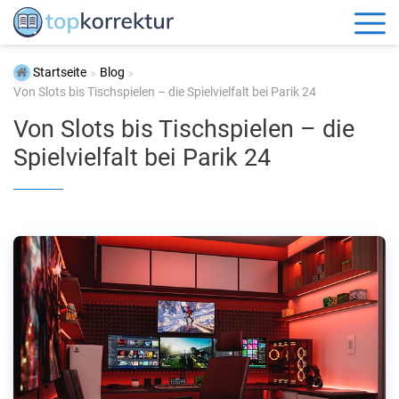
Startseite
Blog
Von Slots bis Tischspielen – die Spielvielfalt bei Parik 24
Von Slots bis Tischspielen – die
Spielvielfalt bei Parik 24