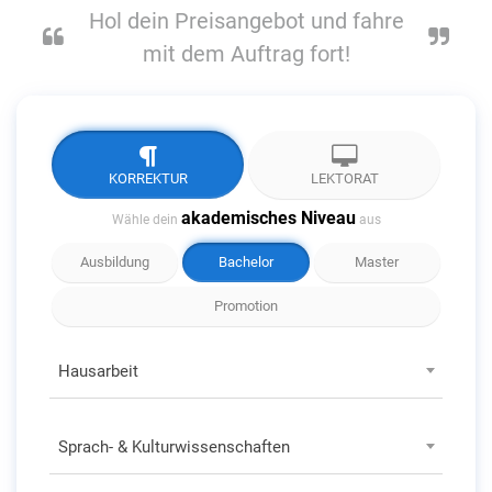
Hol dein Preisangebot und fahre
mit dem Auftrag fort!
KORREKTUR
LEKTORAT
akademisches Niveau
Wähle dein
aus
Ausbildung
Bachelor
Master
Promotion
Hausarbeit
Sprach- & Kulturwissenschaften