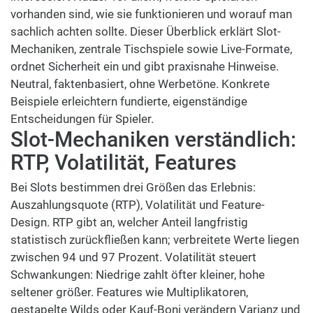
vorhanden sind, wie sie funktionieren und worauf man
sachlich achten sollte. Dieser Überblick erklärt Slot-
Mechaniken, zentrale Tischspiele sowie Live-Formate,
ordnet Sicherheit ein und gibt praxisnahe Hinweise.
Neutral, faktenbasiert, ohne Werbetöne. Konkrete
Beispiele erleichtern fundierte, eigenständige
Entscheidungen für Spieler.
Slot-Mechaniken verständlich:
RTP, Volatilität, Features
Bei Slots bestimmen drei Größen das Erlebnis:
Auszahlungsquote (RTP), Volatilität und Feature-
Design. RTP gibt an, welcher Anteil langfristig
statistisch zurückfließen kann; verbreitete Werte liegen
zwischen 94 und 97 Prozent. Volatilität steuert
Schwankungen: Niedrige zahlt öfter kleiner, hohe
seltener größer. Features wie Multiplikatoren,
gestapelte Wilds oder Kauf-Boni verändern Varianz und