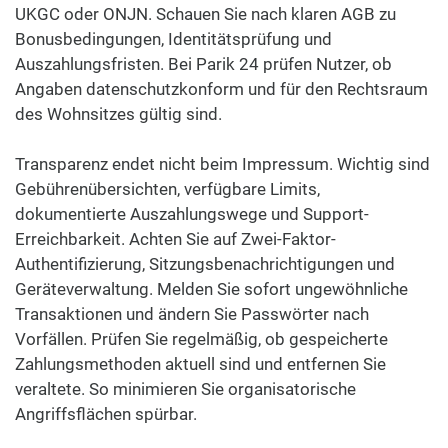
UKGC oder ONJN. Schauen Sie nach klaren AGB zu
Bonusbedingungen, Identitätsprüfung und
Auszahlungsfristen. Bei Parik 24 prüfen Nutzer, ob
Angaben datenschutzkonform und für den Rechtsraum
des Wohnsitzes gültig sind.
Transparenz endet nicht beim Impressum. Wichtig sind
Gebührenübersichten, verfügbare Limits,
dokumentierte Auszahlungswege und Support-
Erreichbarkeit. Achten Sie auf Zwei-Faktor-
Authentifizierung, Sitzungsbenachrichtigungen und
Geräteverwaltung. Melden Sie sofort ungewöhnliche
Transaktionen und ändern Sie Passwörter nach
Vorfällen. Prüfen Sie regelmäßig, ob gespeicherte
Zahlungsmethoden aktuell sind und entfernen Sie
veraltete. So minimieren Sie organisatorische
Angriffsflächen spürbar.