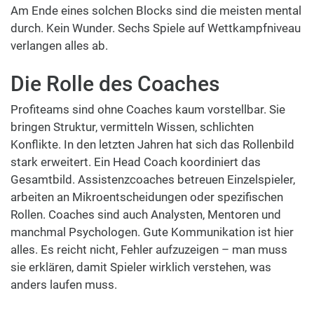
Am Ende eines solchen Blocks sind die meisten mental
durch. Kein Wunder. Sechs Spiele auf Wettkampfniveau
verlangen alles ab.
Die Rolle des Coaches
Profiteams sind ohne Coaches kaum vorstellbar. Sie
bringen Struktur, vermitteln Wissen, schlichten
Konflikte. In den letzten Jahren hat sich das Rollenbild
stark erweitert. Ein Head Coach koordiniert das
Gesamtbild. Assistenzcoaches betreuen Einzelspieler,
arbeiten an Mikroentscheidungen oder spezifischen
Rollen. Coaches sind auch Analysten, Mentoren und
manchmal Psychologen. Gute Kommunikation ist hier
alles. Es reicht nicht, Fehler aufzuzeigen – man muss
sie erklären, damit Spieler wirklich verstehen, was
anders laufen muss.