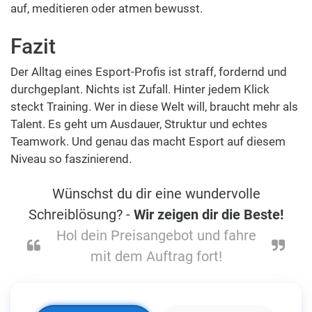
auf, meditieren oder atmen bewusst.
Fazit
Der Alltag eines Esport-Profis ist straff, fordernd und
durchgeplant. Nichts ist Zufall. Hinter jedem Klick
steckt Training. Wer in diese Welt will, braucht mehr als
Talent. Es geht um Ausdauer, Struktur und echtes
Teamwork. Und genau das macht Esport auf diesem
Niveau so faszinierend.
Wünschst du dir eine wundervolle
Schreiblösung? -
Wir zeigen dir die Beste!
Hol dein Preisangebot und fahre
mit dem Auftrag fort!