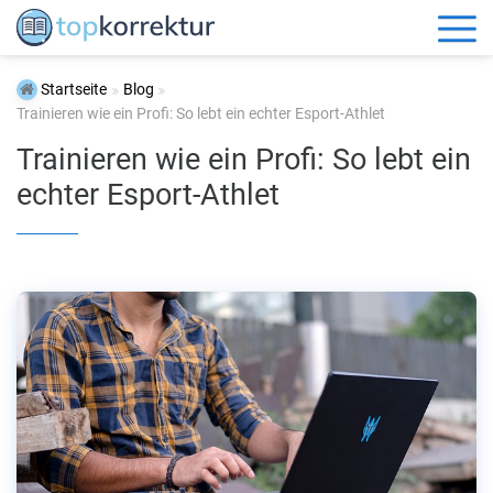
Startseite
Blog
Trainieren wie ein Profi: So lebt ein echter Esport-Athlet
Trainieren wie ein Profi: So lebt ein
echter Esport-Athlet