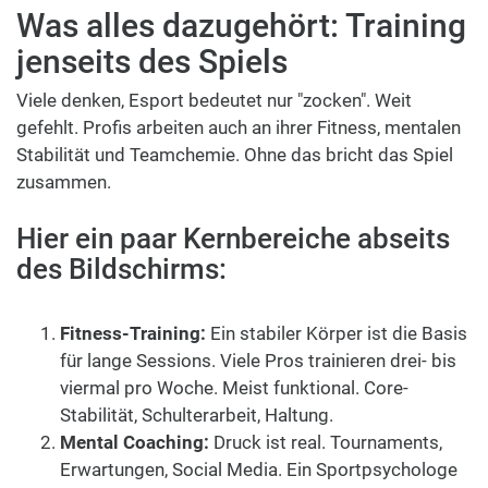
Was alles dazugehört: Training
jenseits des Spiels
Viele denken, Esport bedeutet nur "zocken". Weit
gefehlt. Profis arbeiten auch an ihrer Fitness, mentalen
Stabilität und Teamchemie. Ohne das bricht das Spiel
zusammen.
Hier ein paar Kernbereiche abseits
des Bildschirms:
Fitness-Training:
Ein stabiler Körper ist die Basis
für lange Sessions. Viele Pros trainieren drei- bis
viermal pro Woche. Meist funktional. Core-
Stabilität, Schulterarbeit, Haltung.
Mental Coaching:
Druck ist real. Tournaments,
Erwartungen, Social Media. Ein Sportpsychologe