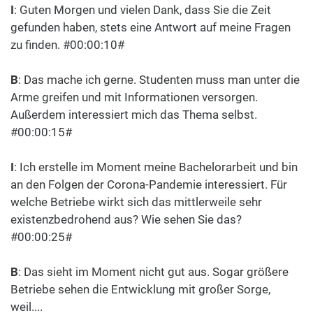
I
: Guten Morgen und vielen Dank, dass Sie die Zeit
gefunden haben, stets eine Antwort auf meine Fragen
zu finden. #00:00:10#
B
: Das mache ich gerne. Studenten muss man unter die
Arme greifen und mit Informationen versorgen.
Außerdem interessiert mich das Thema selbst.
#00:00:15#
I
: Ich erstelle im Moment meine Bachelorarbeit und bin
an den Folgen der Corona-Pandemie interessiert. Für
welche Betriebe wirkt sich das mittlerweile sehr
existenzbedrohend aus? Wie sehen Sie das?
#00:00:25#
B
: Das sieht im Moment nicht gut aus. Sogar größere
Betriebe sehen die Entwicklung mit großer Sorge,
weil....