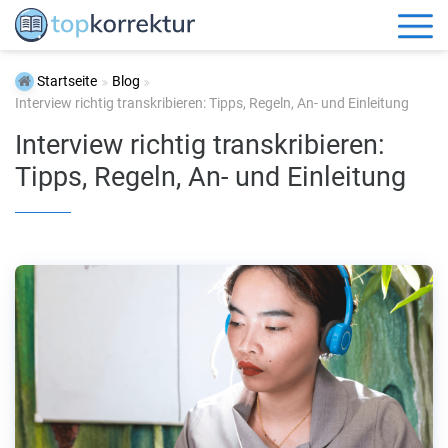
Startseite
Blog
Interview richtig transkribieren: Tipps, Regeln, An- und Einleitung
Interview richtig transkribieren:
Tipps, Regeln, An- und Einleitung