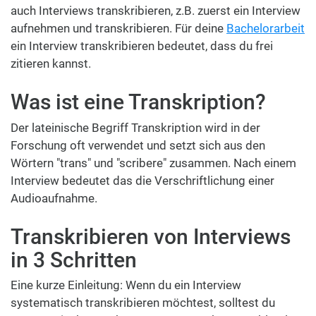
auch Interviews transkribieren, z.B. zuerst ein Interview
aufnehmen und transkribieren. Für deine
Bachelorarbeit
ein Interview transkribieren bedeutet, dass du frei
zitieren kannst.
Was ist eine Transkription?
Der lateinische Begriff Transkription wird in der
Forschung oft verwendet und setzt sich aus den
Wörtern "trans" und "scribere" zusammen. Nach einem
Interview bedeutet das die Verschriftlichung einer
Audioaufnahme.
Transkribieren von Interviews
in 3 Schritten
Eine kurze Einleitung: Wenn du ein Interview
systematisch transkribieren möchtest, solltest du