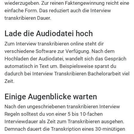
wiederzugeben. Zur reinen Faktengewinnung reicht eine
einfache Form. Das reduziert auch die Interview
transkribieren Dauer.
Lade die Audiodatei hoch
Zum Interview transkribieren online steht dir
verschiedene Software zur Verfügung. Nach dem
Hochladen der Audiodatei, wandelt sich das Gespräch
automatisch in Text um. Beispielsweise sparst du
dadurch bei Interview Transkribieren Bachelorarbeit viel
Zeit.
Einige Augenblicke warten
Nach den ungeschriebenen transkribieren Interview
Regeln solltest du von einer 5 bis 10-fachen
Interviewdauer als Zeit zum Transkribieren ausgehen.
Demnach dauert die Transkription eines 30-minütigen