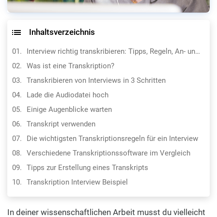
Inhaltsverzeichnis
Interview richtig transkribieren: Tipps, Regeln, An- und Einleitung
Was ist eine Transkription?
Transkribieren von Interviews in 3 Schritten
Lade die Audiodatei hoch
Einige Augenblicke warten
Transkript verwenden
Die wichtigsten Transkriptionsregeln für ein Interview
Verschiedene Transkriptionssoftware im Vergleich
Tipps zur Erstellung eines Transkripts
Transkription Interview Beispiel
Transkript in die Abschlussarbeit integrieren
In deiner wissenschaftlichen Arbeit musst du vielleicht