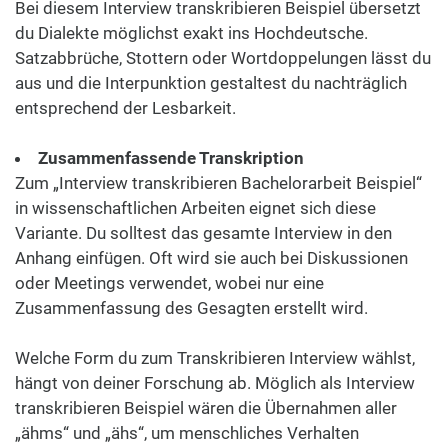
Bei diesem Interview transkribieren Beispiel übersetzt
du Dialekte möglichst exakt ins Hochdeutsche.
Satzabbrüche, Stottern oder Wortdoppelungen lässt du
aus und die Interpunktion gestaltest du nachträglich
entsprechend der Lesbarkeit.
Zusammenfassende Transkription
Zum „Interview transkribieren Bachelorarbeit Beispiel“
in wissenschaftlichen Arbeiten eignet sich diese
Variante. Du solltest das gesamte Interview in den
Anhang einfügen. Oft wird sie auch bei Diskussionen
oder Meetings verwendet, wobei nur eine
Zusammenfassung des Gesagten erstellt wird.
Welche Form du zum Transkribieren Interview wählst,
hängt von deiner Forschung ab. Möglich als
Interview
transkribieren Beispiel wären die Übernahmen aller
„ähms“ und „ähs“, um menschliches Verhalten