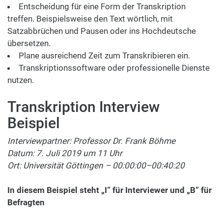
Entscheidung für eine Form der Transkription
treffen. Beispielsweise den Text wörtlich, mit
Satzabbrüchen und Pausen oder ins Hochdeutsche
übersetzen.
Plane ausreichend Zeit zum Transkribieren ein.
Transkriptionssoftware oder professionelle Dienste
nutzen.
Transkription Interview
Beispiel
Interviewpartner: Professor Dr. Frank Böhme
Datum: 7. Juli 2019 um 11 Uhr
Ort: Universität Göttingen – 00:00:00–00:40:20
In diesem Beispiel steht „I“ für Interviewer und „B“ für
Befragten