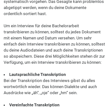
systematisch vorgehen. Das Gesagte kann problemlos
abgetippt werden, wenn du deine Dokumente
ordentlich sortiert hast.
Um ein Interview für deine Bachelorarbeit
transkribieren zu können, solltest du jedes Dokument
mit einem Namen und Datum versehen. Um sehr
einfach dein Interview transkribieren zu können, solltest
du deine Audiodateien und auch deine Transkriptionen
so abspeichern. Diese drei Möglichkeiten stehen dir zur
Verfügung, um ein Interview transkribieren zu können:
Lautsprachliche Transkription
Bei der Transkription des Interviews gibst du alles
wortwörtlich wieder. Das können Dialekte und auch
Ausdrücke wie „äh“, „oje“ oder „hm“ sein.
Vereinfachte Transkription