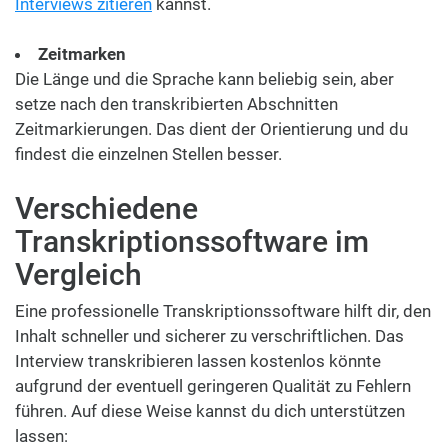
Interviews zitieren
kannst.
Zeitmarken
Die Länge und die Sprache kann beliebig sein, aber
setze nach den transkribierten Abschnitten
Zeitmarkierungen. Das dient der Orientierung und du
findest die einzelnen Stellen besser.
Verschiedene
Transkriptionssoftware im
Vergleich
Eine professionelle Transkriptionssoftware hilft dir, den
Inhalt schneller und sicherer zu verschriftlichen. Das
Interview transkribieren lassen kostenlos könnte
aufgrund der eventuell geringeren Qualität zu Fehlern
führen. Auf diese Weise kannst du dich unterstützen
lassen: