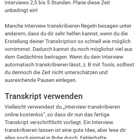
Interviews 2,5 bis 5 Stunden. Plane diese Zeit
unbedingt ein!
Manche Interview transkribieren Regeln besagen unter
anderem, dass du dir sehr helfen kannst, wenn du die
Erstellung deiner Transkription so schnell wie möglich
vornimmst. Dadurch kannst du noch möglichst viel aus
dem Gedächtnis beitragen. Wenn du dein Interview
automatisch transkribieren lässt, z. B mit Tools, solltest
du dennoch die Zeit nicht unterschätzen und
ausreichende Pausen einlegen.
Transkript verwenden
Vielleicht verwendest du „Interview transkribieren
online kostenlos“, so dass dir nun das fertige
Transkript verschriftlicht vorliegt. Ein Interview
transkribieren lassen ist eine gute Idee, aber lese dir
alles noch einmal in Ruhe durch. Fehlerhafte