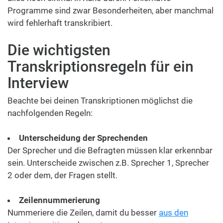
Programme sind zwar Besonderheiten, aber manchmal
wird fehlerhaft transkribiert.
Die wichtigsten
Transkriptionsregeln für ein
Interview
Beachte bei deinen Transkriptionen möglichst die
nachfolgenden Regeln:
Unterscheidung der Sprechenden
Der Sprecher und die Befragten müssen klar erkennbar
sein. Unterscheide zwischen z.B. Sprecher 1, Sprecher
2 oder dem, der Fragen stellt.
Zeilennummerierung
Nummeriere die Zeilen, damit du besser
aus den