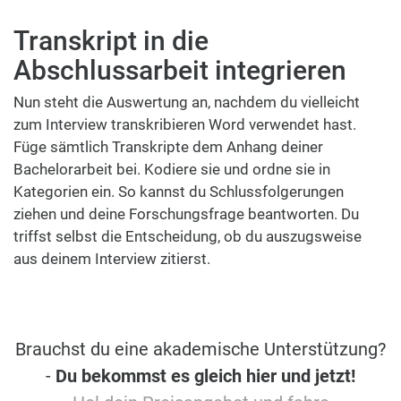
Transkript in die
Abschlussarbeit integrieren
Nun steht die Auswertung an, nachdem du vielleicht
zum Interview transkribieren Word verwendet hast.
Füge sämtlich Transkripte dem Anhang deiner
Bachelorarbeit bei. Kodiere sie und ordne sie in
Kategorien ein. So kannst du Schlussfolgerungen
ziehen und deine Forschungsfrage beantworten. Du
triffst selbst die Entscheidung, ob du auszugsweise
aus deinem Interview zitierst.
Brauchst du eine akademische Unterstützung?
-
Du bekommst es gleich hier und jetzt!