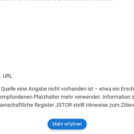
w. URL
 Quelle eine Angabe nicht vorhanden ist – etwa ein Ersch
 empfundenen Platzhalter mehr verwendet. Information zu
nschaftliche Register JSTOR stellt Hinweise zum Zitier
Mehr erfahren