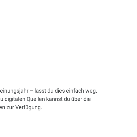
einungsjahr – lässt du dies einfach weg.
 digitalen Quellen kannst du über die
en zur Verfügung.