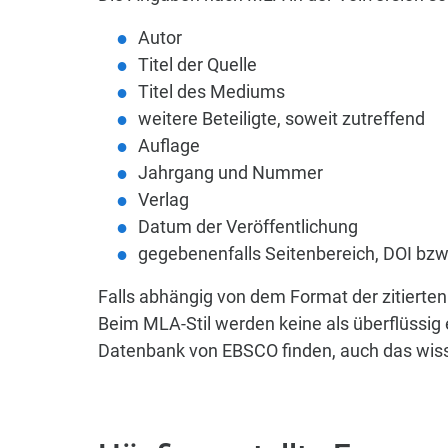
Autor
Titel der Quelle
Titel des Mediums
weitere Beteiligte, soweit zutreffend
Auflage
Jahrgang und Nummer
Verlag
Datum der Veröffentlichung
gegebenenfalls Seitenbereich, DOI bz
Falls abhängig von dem Format der zitierten
Beim MLA-Stil werden keine als überflüssig
Datenbank von EBSCO finden, auch das wisse