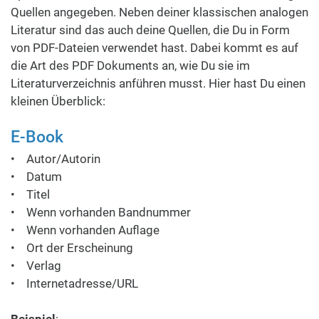
Quellen angegeben. Neben deiner klassischen analogen
Literatur sind das auch deine Quellen, die Du in Form
von PDF-Dateien verwendet hast. Dabei kommt es auf
die Art des PDF Dokuments an, wie Du sie im
Literaturverzeichnis anführen musst. Hier hast Du einen
kleinen Überblick:
E-Book
• Autor/Autorin
• Datum
• Titel
• Wenn vorhanden Bandnummer
• Wenn vorhanden Auflage
• Ort der Erscheinung
• Verlag
• Internetadresse/URL