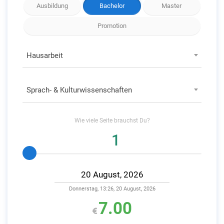
Ausbildung
Bachelor
Master
Promotion
Hausarbeit
Sprach- & Kulturwissenschaften
Wie viele
Seite
brauchst Du?
Donnerstag, 13:26, 20 August, 2026
7.00