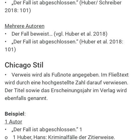
• „Der Fall ist abgeschlossen.“ (Huber/ Schreiber
2018: 101)
Mehrere Autoren
• Der Fall beweist… (vgl. Huber et al. 2018)
• „Der Fall ist abgeschlossen.“ (Huber et al. 2018:
101)
Chicago Stil
• Verweis wird als Fußnote angegeben. Im Fließtext
wird durch eine hochgestellte Zahl darauf verwiesen.
Der Titel sowie das Erscheinungsjahr im Verlag wird
ebenfalls genannt.
Beispiel
:
1 Autor
• „Der Fall ist abgeschlossen.“ 1
o 1 Huber, Hans: Kriminalfälle der Zitierweise.