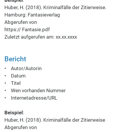
Beispiel
:
Huber, H. (2018). Kriminalfälle der Zitierweise.
Hamburg: Fantasieverlag
Abgerufen von
https:// Fantasie.pdf
Zuletzt aufgerufen am: xx.xx.xxxx
Bericht
• Autor/Autorin
• Datum
• Titel
• Wen vorhanden Nummer
• Internetadresse/URL
Beispiel
:
Huber, H. (2018). Kriminalfälle der Zitierweise
Abgerufen von