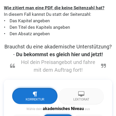
Wie zitiert man eine PDF, die keine Seitenzahl hat?
In diesem Fall kannst Du statt der Seitenzahl:
• Das Kapitel angeben
• Den Titel des Kapitels angeben
• Den Absatz angeben
Brauchst du eine akademische Unterstützung?
-
Du bekommst es gleich hier und jetzt!
Hol dein Preisangebot und fahre
mit dem Auftrag fort!
KORREKTUR
LEKTORAT
akademisches Niveau
Wähle dein
aus