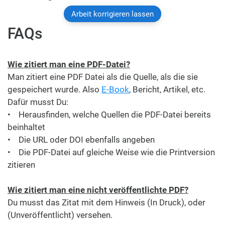
Arbeit korrigieren lassen
FAQs
Wie zitiert man eine PDF-Datei?
Man zitiert eine PDF Datei als die Quelle, als die sie
gespeichert wurde. Also
E-Book
, Bericht, Artikel, etc.
Dafür musst Du:
• Herausfinden, welche Quellen die PDF-Datei bereits
beinhaltet
• Die URL oder DOI ebenfalls angeben
• Die PDF-Datei auf gleiche Weise wie die Printversion
zitieren
Wie zitiert man eine nicht veröffentlichte PDF?
Du musst das Zitat mit dem Hinweis (In Druck), oder
(Unveröffentlicht) versehen.