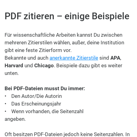
PDF zitieren – einige Beispiele
Für wissenschaftliche Arbeiten kannst Du zwischen
mehreren Zitierstilen wählen, außer, deine Institution
gibt eine feste Zitierform vor.
Bekannte und auch
anerkannte Zitierstile
sind
APA
,
Harvard
und
Chicago
. Beispiele dazu gibt es weiter
unten.
Bei PDF-Dateien musst Du immer:
• Den Autor/Die Autorin
• Das Erscheinungsjahr
• Wenn vorhanden, die Seitenzahl
angeben.
Oft besitzen PDF-Dateien jedoch keine Seitenzahlen. In