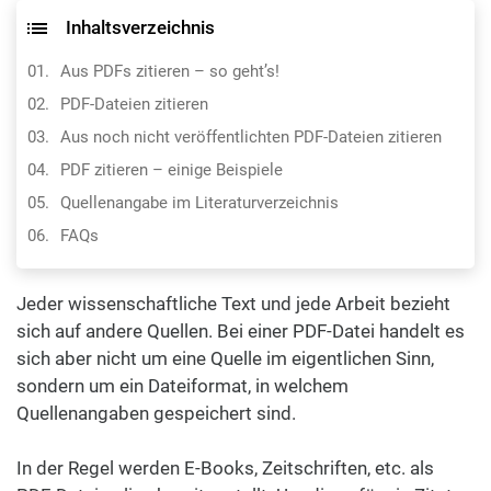
Inhaltsverzeichnis
Aus PDFs zitieren – so geht’s!
PDF-Dateien zitieren
Aus noch nicht veröffentlichten PDF-Dateien zitieren
PDF zitieren – einige Beispiele
Quellenangabe im Literaturverzeichnis
FAQs
Jeder wissenschaftliche Text und jede Arbeit bezieht
sich auf andere Quellen. Bei einer PDF-Datei handelt es
sich aber nicht um eine Quelle im eigentlichen Sinn,
sondern um ein Dateiformat, in welchem
Quellenangaben gespeichert sind.
In der Regel werden E-Books, Zeitschriften, etc. als