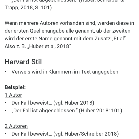
Trapp, 2018, S. 101)
Wenn mehrere Autoren vorhanden sind, werden diese in
der ersten Quellenangabe alle genannt, ab der zweiten
wird der erste Name genannt mit dem Zusatz „Et al“.
Also z. B. „Huber et al, 2018“
Harvard Stil
• Verweis wird in Klammern im Text angegeben
Beispiel:
1 Autor
• Der Fall beweist… (vgl. Huber 2018)
• „Der Fall ist abgeschlossen.“ (Huber 2018: 101)
2 Autoren
• Der Fall beweist… (vgl. Huber/Schreiber 2018)