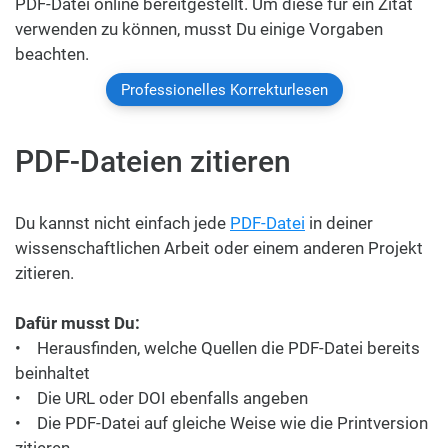
PDF-Datei online bereitgestellt. Um diese für ein Zitat
verwenden zu können, musst Du einige Vorgaben
beachten.
Professionelles Korrekturlesen
PDF-Dateien zitieren
Du kannst nicht einfach jede
PDF-Datei
in deiner
wissenschaftlichen Arbeit oder einem anderen Projekt
zitieren.
Dafür musst Du:
• Herausfinden, welche Quellen die PDF-Datei bereits
beinhaltet
• Die URL oder DOI ebenfalls angeben
• Die PDF-Datei auf gleiche Weise wie die Printversion
zitieren