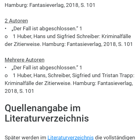
Hamburg: Fantasieverlag, 2018, S. 101
2 Autoren
• „Der Fall ist abgeschlossen.“ 1
o 1 Huber, Hans und Sigfried Schreiber: Kriminalfälle
der Zitierweise. Hamburg: Fantasieverlag, 2018, S. 101
Mehrere Autoren
• „Der Fall ist abgeschlossen.“ 1
o 1 Huber, Hans, Schreiber, Sigfried und Tristan Trapp:
Kriminalfälle der Zitierweise. Hamburg: Fantasieverlag,
2018, S. 101
Quellenangabe im
Literaturverzeichnis
Später werden im
Literaturverzeichnis
die vollständigen