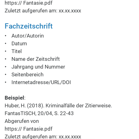
https:// Fantasie.pdf
Zuletzt aufgerufen am: xx.xx.xxxx
Fachzeitschrift
• Autor/Autorin
• Datum
• Titel
• Name der Zeitschrift
• Jahrgang und Nummer
• Seitenbereich
• Internetadresse/URL/DOI
Beispiel
:
Huber, H. (2018). Kriminalfälle der Zitierweise.
FantasTISCH, 20/04, S. 22-43
Abgerufen von
https:// Fantasie.pdf
Zuletzt aufgerufen am: xx.xx.xxxx