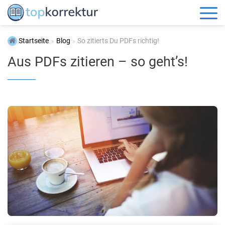
Startseite
Blog
So zitierts Du PDFs richtig!
Aus PDFs zitieren – so geht’s!