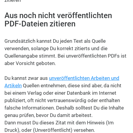
Aus noch nicht veröffentlichten
PDF-Dateien zitieren
Grundsätzlich kannst Du jeden Text als Quelle
verwenden, solange Du korrekt zitierts und die
Quellenangabe stimmt. Bei unveröffentlichten PDFs ist
aber Vorsicht geboten.
Du kannst zwar aus
unveröffentlichten Arbeiten und
Artikeln
Quellen entnehmen, diese sind aber, da nicht
bei einem Verlag oder einer Datenbank im Internet
publiziert, oft nicht vertrauenswürdig oder enthalten
falsche Informationen. Deshalb solltest Du die Inhalte
genau prüfen, bevor Du damit arbeitest.
Dann musst Du dieses Zitat mit dem Hinweis (Im
Druck), oder (Unveröffentlicht) versehen.