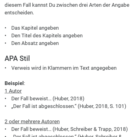
diesem Fall kannst Du zwischen drei Arten der Angabe
entscheiden.
• Das Kapitel angeben
• Den Titel des Kapitels angeben
• Den Absatz angeben
APA Stil
• Verweis wird in Klammern im Text angegeben
Beispiel
:
1 Autor
• Der Fall beweist… (Huber, 2018)
• „Der Fall ist abgeschlossen.“ (Huber, 2018, S. 101)
2 oder mehrere Autoren
• Der Fall beweist… (Huber, Schreiber & Trapp, 2018)
• „Der Fall ist abgeschlossen.“ (Huber, Schreiber &