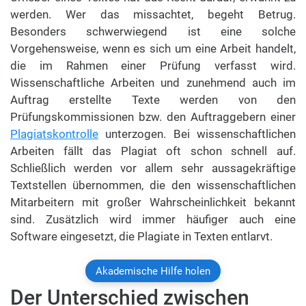
werden. Wer das missachtet, begeht Betrug.
Besonders schwerwiegend ist eine solche
Vorgehensweise, wenn es sich um eine Arbeit handelt,
die im Rahmen einer Prüfung verfasst wird.
Wissenschaftliche Arbeiten und zunehmend auch im
Auftrag erstellte Texte werden von den
Prüfungskommissionen bzw. den Auftraggebern einer
Plagiatskontrolle
unterzogen. Bei wissenschaftlichen
Arbeiten fällt das Plagiat oft schon schnell auf.
Schließlich werden vor allem sehr aussagekräftige
Textstellen übernommen, die den wissenschaftlichen
Mitarbeitern mit großer Wahrscheinlichkeit bekannt
sind. Zusätzlich wird immer häufiger auch eine
Software eingesetzt, die Plagiate in Texten entlarvt.
Akademische Hilfe holen
Der Unterschied zwischen