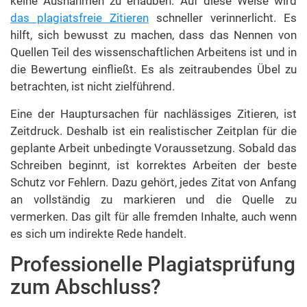
keine Ausnahmen zu erlauben. Auf diese Weise wird
das plagiatsfreie Zitieren
schneller verinnerlicht. Es
hilft, sich bewusst zu machen, dass das Nennen von
Quellen Teil des wissenschaftlichen Arbeitens ist und in
die Bewertung einfließt. Es als zeitraubendes Übel zu
betrachten, ist nicht zielführend.
Eine der Hauptursachen für nachlässiges Zitieren, ist
Zeitdruck. Deshalb ist ein realistischer Zeitplan für die
geplante Arbeit unbedingte Voraussetzung. Sobald das
Schreiben beginnt, ist korrektes Arbeiten der beste
Schutz vor Fehlern. Dazu gehört, jedes Zitat von Anfang
an vollständig zu markieren und die Quelle zu
vermerken. Das gilt für alle fremden Inhalte, auch wenn
es sich um indirekte Rede handelt.
Professionelle Plagiatsprüfung
zum Abschluss?