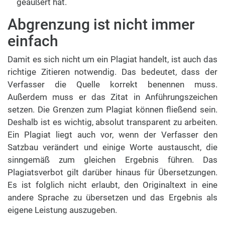
geäußert hat.
Abgrenzung ist nicht immer
einfach
Damit es sich nicht um ein Plagiat handelt, ist auch das
richtige Zitieren notwendig. Das bedeutet, dass der
Verfasser die Quelle korrekt benennen muss.
Außerdem muss er das Zitat in Anführungszeichen
setzen. Die Grenzen zum Plagiat können fließend sein.
Deshalb ist es wichtig, absolut transparent zu arbeiten.
Ein Plagiat liegt auch vor, wenn der Verfasser den
Satzbau verändert und einige Worte austauscht, die
sinngemäß zum gleichen Ergebnis führen. Das
Plagiatsverbot gilt darüber hinaus für Übersetzungen.
Es ist folglich nicht erlaubt, den Originaltext in eine
andere Sprache zu übersetzen und das Ergebnis als
eigene Leistung auszugeben.