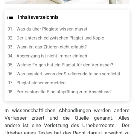
Inhaltsverzeichnis
Was du über Plagiate wissen musst
Der Unterschied zwischen Plagiat und Kopie
Wann ist das Zitieren nicht erlaubt?
Abgrenzung ist nicht immer einfach
Welche Folgen hat ein Plagiat für den Verfasser?
Was passiert, wenn der Studierende falsch verdächtigt wird?
Plagiat sicher vermeiden
Professionelle Plagiatsprüfung zum Abschluss?
In wissenschaftlichen Abhandlungen werden andere
Verfasser zitiert und die Quelle genannt. Alles
andere ist eine Verletzung des Urheberrechts. Der
Urheber eines Textes hat das Recht darauf, erwähnt zu