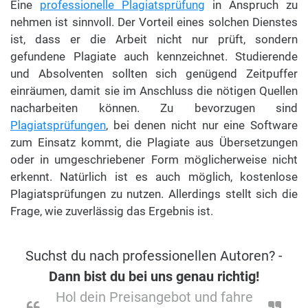
Eine
professionelle Plagiatsprüfung
in Anspruch zu
nehmen ist sinnvoll. Der Vorteil eines solchen Dienstes
ist, dass er die Arbeit nicht nur prüft, sondern
gefundene Plagiate auch kennzeichnet. Studierende
und Absolventen sollten sich genügend Zeitpuffer
einräumen, damit sie im Anschluss die nötigen Quellen
nacharbeiten können. Zu bevorzugen sind
Plagiatsprüfungen
, bei denen nicht nur eine Software
zum Einsatz kommt, die Plagiate aus Übersetzungen
oder in umgeschriebener Form möglicherweise nicht
erkennt. Natürlich ist es auch möglich, kostenlose
Plagiatsprüfungen zu nutzen. Allerdings stellt sich die
Frage, wie zuverlässig das Ergebnis ist.
Suchst du nach professionellen Autoren? -
Dann bist du bei uns genau richtig!
Hol dein Preisangebot und fahre