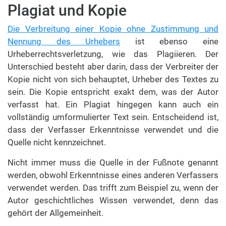
Plagiat und Kopie
Die Verbreitung einer Kopie ohne Zustimmung und
Nennung des Urhebers
ist ebenso eine
Urheberrechtsverletzung, wie das Plagiieren. Der
Unterschied besteht aber darin, dass der Verbreiter der
Kopie nicht von sich behauptet, Urheber des Textes zu
sein. Die Kopie entspricht exakt dem, was der Autor
verfasst hat. Ein Plagiat hingegen kann auch ein
vollständig umformulierter Text sein. Entscheidend ist,
dass der Verfasser Erkenntnisse verwendet und die
Quelle nicht kennzeichnet.
Nicht immer muss die Quelle in der Fußnote genannt
werden, obwohl Erkenntnisse eines anderen Verfassers
verwendet werden. Das trifft zum Beispiel zu, wenn der
Autor geschichtliches Wissen verwendet, denn das
gehört der Allgemeinheit.