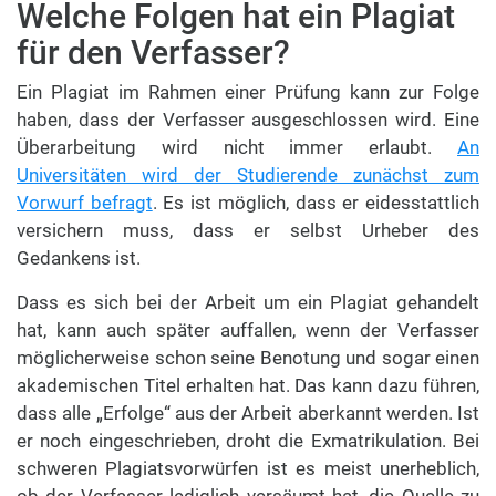
Welche Folgen hat ein Plagiat
für den Verfasser?
Ein Plagiat im Rahmen einer Prüfung kann zur Folge
haben, dass der Verfasser ausgeschlossen wird. Eine
Überarbeitung wird nicht immer erlaubt.
An
Universitäten wird der Studierende zunächst zum
Vorwurf befragt
. Es ist möglich, dass er eidesstattlich
versichern muss, dass er selbst Urheber des
Gedankens ist.
Dass es sich bei der Arbeit um ein Plagiat gehandelt
hat, kann auch später auffallen, wenn der Verfasser
möglicherweise schon seine Benotung und sogar einen
akademischen Titel erhalten hat. Das kann dazu führen,
dass alle „Erfolge“ aus der Arbeit aberkannt werden. Ist
er noch eingeschrieben, droht die Exmatrikulation. Bei
schweren Plagiatsvorwürfen ist es meist unerheblich,