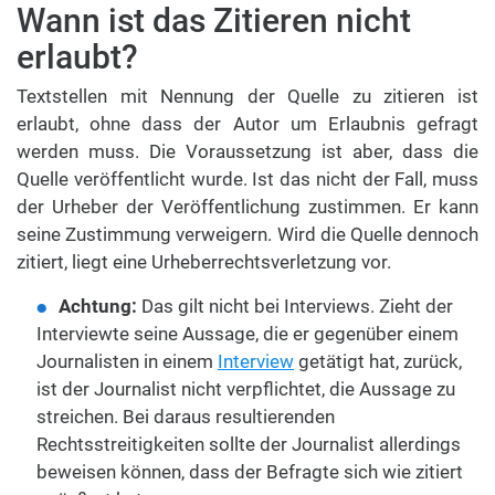
Wann ist das Zitieren nicht
erlaubt?
Textstellen mit Nennung der Quelle zu zitieren ist
erlaubt, ohne dass der Autor um Erlaubnis gefragt
werden muss. Die Voraussetzung ist aber, dass die
Quelle veröffentlicht wurde. Ist das nicht der Fall, muss
der Urheber der Veröffentlichung zustimmen. Er kann
seine Zustimmung verweigern. Wird die Quelle dennoch
zitiert, liegt eine Urheberrechtsverletzung vor.
Achtung:
Das gilt nicht bei Interviews. Zieht der
Interviewte seine Aussage, die er gegenüber einem
Journalisten in einem
Interview
getätigt hat, zurück,
ist der Journalist nicht verpflichtet, die Aussage zu
streichen. Bei daraus resultierenden
Rechtsstreitigkeiten sollte der Journalist allerdings
beweisen können, dass der Befragte sich wie zitiert