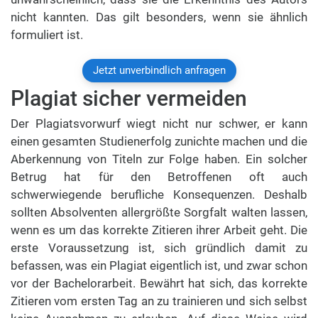
nicht kannten. Das gilt besonders, wenn sie ähnlich
formuliert ist.
Jetzt unverbindlich anfragen
Plagiat sicher vermeiden
Der Plagiatsvorwurf wiegt nicht nur schwer, er kann
einen gesamten Studienerfolg zunichte machen und die
Aberkennung von Titeln zur Folge haben. Ein solcher
Betrug hat für den Betroffenen oft auch
schwerwiegende berufliche Konsequenzen. Deshalb
sollten Absolventen allergrößte Sorgfalt walten lassen,
wenn es um das korrekte Zitieren ihrer Arbeit geht. Die
erste Voraussetzung ist, sich gründlich damit zu
befassen, was ein Plagiat eigentlich ist, und zwar schon
vor der Bachelorarbeit. Bewährt hat sich, das korrekte
Zitieren vom ersten Tag an zu trainieren und sich selbst