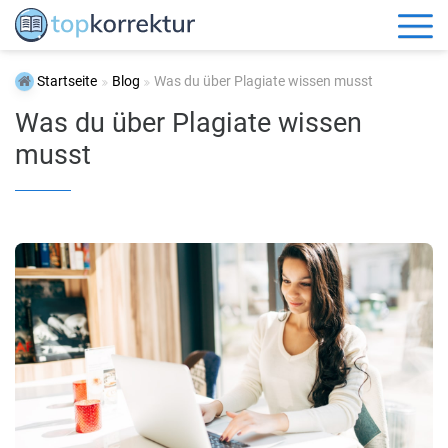
Startseite
Blog
Was du über Plagiate wissen musst
Was du über Plagiate wissen
musst