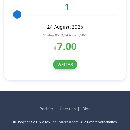
Montag, 05:53, 24 August, 2026
7.00
WEITER
Partner
Über uns
Blog
© Copyright
2016-2026
TopKorrektur.com
. Alle Rechte vorbehalten