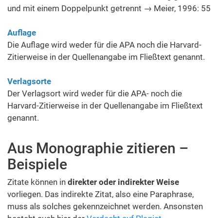
und mit einem Doppelpunkt getrennt → Meier, 1996: 55
Auflage
Die Auflage wird weder für die APA noch die Harvard-
Zitierweise in der Quellenangabe im Fließtext genannt.
Verlagsorte
Der Verlagsort wird weder für die APA- noch die
Harvard-Zitierweise in der Quellenangabe im Fließtext
genannt.
Aus Monographie zitieren –
Beispiele
Zitate können in
direkter oder indirekter Weise
vorliegen. Das indirekte Zitat, also eine Paraphrase,
muss als solches gekennzeichnet werden. Ansonsten