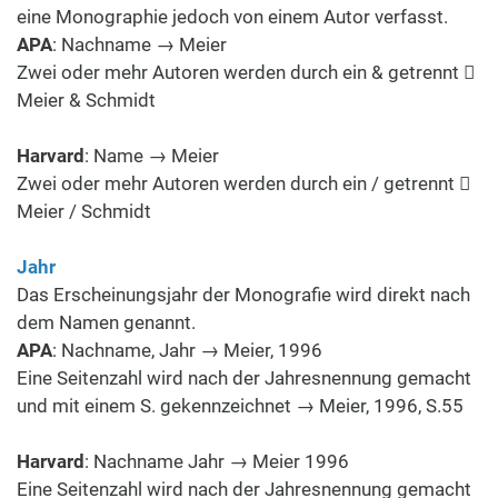
eine Monographie jedoch von einem Autor verfasst.
APA
: Nachname → Meier
Zwei oder mehr Autoren werden durch ein & getrennt 
Meier & Schmidt
Harvard
: Name → Meier
Zwei oder mehr Autoren werden durch ein / getrennt 
Meier / Schmidt
Jahr
Das Erscheinungsjahr der Monografie wird direkt nach
dem Namen genannt.
APA
: Nachname, Jahr → Meier, 1996
Eine Seitenzahl wird nach der Jahresnennung gemacht
und mit einem S. gekennzeichnet → Meier, 1996, S.55
Harvard
: Nachname Jahr → Meier 1996
Eine Seitenzahl wird nach der Jahresnennung gemacht