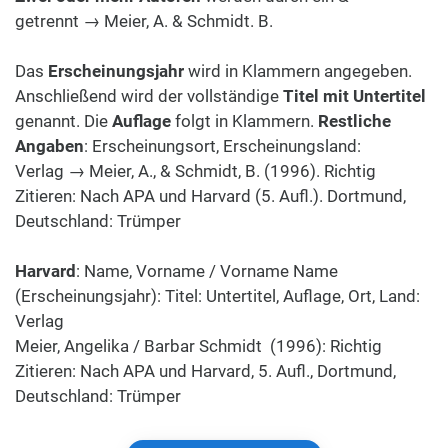
getrennt → Meier, A. & Schmidt. B.
Das
Erscheinungsjahr
wird in Klammern angegeben.
Anschließend wird der vollständige
Titel mit Untertitel
genannt. Die
Auflage
folgt in Klammern.
Restliche
Angaben
: Erscheinungsort, Erscheinungsland:
Verlag → Meier, A., & Schmidt, B. (1996). Richtig
Zitieren: Nach APA und Harvard (5. Aufl.). Dortmund,
Deutschland: Trümper
Harvard
: Name, Vorname / Vorname Name
(Erscheinungsjahr): Titel: Untertitel, Auflage, Ort, Land:
Verlag
Meier, Angelika / Barbar Schmidt (1996): Richtig
Zitieren: Nach APA und Harvard, 5. Aufl., Dortmund,
Deutschland: Trümper