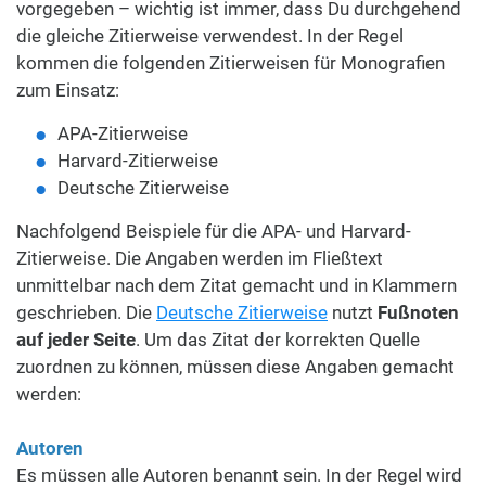
vorgegeben – wichtig ist immer, dass Du durchgehend
die gleiche Zitierweise verwendest. In der Regel
kommen die folgenden Zitierweisen für Monografien
zum Einsatz:
APA-Zitierweise
Harvard-Zitierweise
Deutsche Zitierweise
Nachfolgend Beispiele für die APA- und Harvard-
Zitierweise. Die Angaben werden im Fließtext
unmittelbar nach dem Zitat gemacht und in Klammern
geschrieben. Die
Deutsche Zitierweise
nutzt
Fußnoten
auf jeder Seite
. Um das Zitat der korrekten Quelle
zuordnen zu können, müssen diese Angaben gemacht
werden:
Autoren
Es müssen alle Autoren benannt sein. In der Regel wird