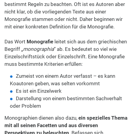
bestimmt Regeln zu beachten. Oft ist es Autoren aber
nicht klar, ob die vorliegenden Texte aus einer
Monografie stammen oder nicht. Daher beginnen wir
mit einer konkreten Definition für die Monografie.
Das Wort
Monografie
leitet sich aus dem griechischen
Begriff „
monographia
“ ab. Es bedeutet so viel wie
Einzelschriftstück oder Einzelschrift. Eine Monografie
muss bestimmte Kriterien erfüllen:
Zumeist von einem Autor verfasst – es kann
Koautoren geben, was selten vorkommt
Es ist ein Einzelwerk
Darstellung von einem bestimmten Sachverhalt
oder Problem
Monographien dienen also dazu,
ein spezielles Thema
mit all seinen Facetten und aus diversen
Perspektiven zu beleuchten
. Befassen sich