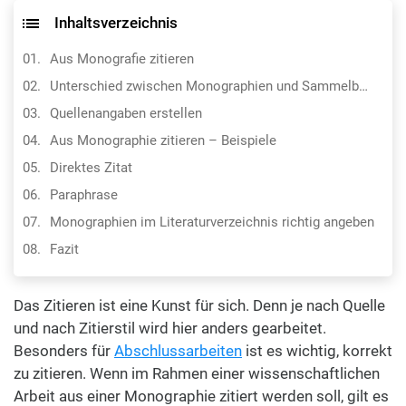
Inhaltsverzeichnis
Aus Monografie zitieren
Unterschied zwischen Monographien und Sammelbänden
Quellenangaben erstellen
Aus Monographie zitieren – Beispiele
Direktes Zitat
Paraphrase
Monographien im Literaturverzeichnis richtig angeben
Fazit
Das Zitieren ist eine Kunst für sich. Denn je nach Quelle
und nach Zitierstil wird hier anders gearbeitet.
Besonders für
Abschlussarbeiten
ist es wichtig, korrekt
zu zitieren. Wenn im Rahmen einer wissenschaftlichen
Arbeit aus einer Monographie zitiert werden soll, gilt es