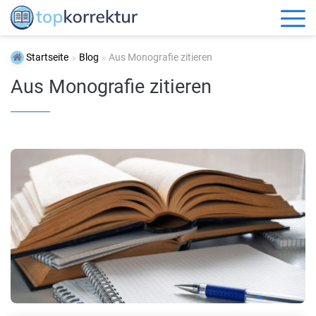
Startseite
Blog
Aus Monografie zitieren
Aus Monografie zitieren