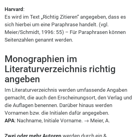
Harvard
:
Es wird im Text „Richtig Zitieren“ angegeben, dass es
sich hierbei um eine Paraphrase handelt. (vgl.
Meier/Schmidt, 1996: 55) – Für Paraphrasen können
Seitenzahlen genannt werden.
Monographien im
Literaturverzeichnis richtig
angeben
Im Literaturverzeichnis werden umfassende Angaben
gemacht, die auch den Erscheinungsort, den Verlag und
die Auflagen benennen. Darüber hinaus werden
Vornamen bzw. die Initialen dafür angegeben.
APA
: Nachname, Initiale Vorname. → Meier, A.
Zwei oder mehr Autoren
werden durch ein &