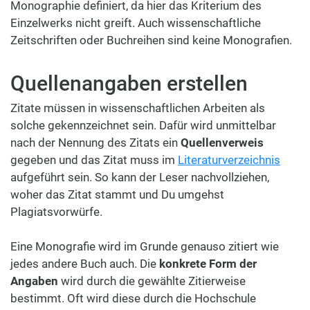
Monographie definiert, da hier das Kriterium des
Einzelwerks nicht greift. Auch wissenschaftliche
Zeitschriften oder Buchreihen sind keine Monografien.
Quellenangaben erstellen
Zitate müssen in wissenschaftlichen Arbeiten als
solche gekennzeichnet sein. Dafür wird unmittelbar
nach der Nennung des Zitats ein
Quellenverweis
gegeben und das Zitat muss im
Literaturverzeichnis
aufgeführt sein. So kann der Leser nachvollziehen,
woher das Zitat stammt und Du umgehst
Plagiatsvorwürfe.
Eine Monografie wird im Grunde genauso zitiert wie
jedes andere Buch auch. Die
konkrete Form der
Angaben
wird durch die gewählte Zitierweise
bestimmt. Oft wird diese durch die Hochschule