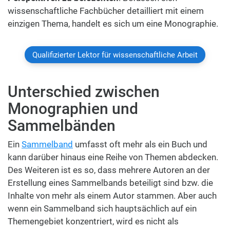
wissenschaftliche Fachbücher detailliert mit einem
einzigen Thema, handelt es sich um eine Monographie.
Qualifizierter Lektor für wissenschaftliche Arbeit
Unterschied zwischen
Monographien und
Sammelbänden
Ein
Sammelband
umfasst oft mehr als ein Buch und
kann darüber hinaus eine Reihe von Themen abdecken.
Des Weiteren ist es so, dass mehrere Autoren an der
Erstellung eines Sammelbands beteiligt sind bzw. die
Inhalte von mehr als einem Autor stammen. Aber auch
wenn ein Sammelband sich hauptsächlich auf ein
Themengebiet konzentriert, wird es nicht als